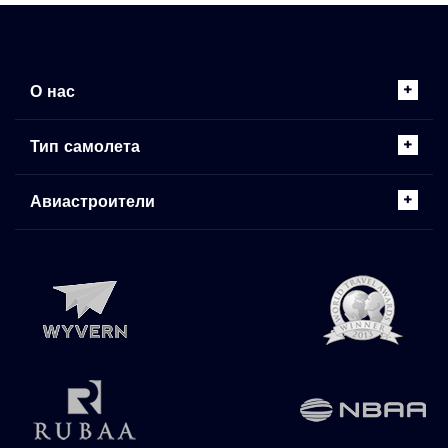
О нас
Тип самолета
Авиастроители