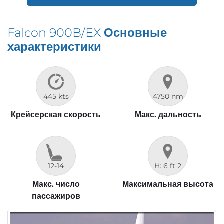
Falcon 900B/EX
Основные
характеристики
445 kts
4750 nm
Крейсерская скорость
Макс. дальность
12-14
H: 6 ft 2
Макс. число
Максимальная высота
пассажиров