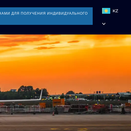
KZ
НАМИ ДЛЯ ПОЛУЧЕНИЯ ИНДИВИДУАЛЬНОГО