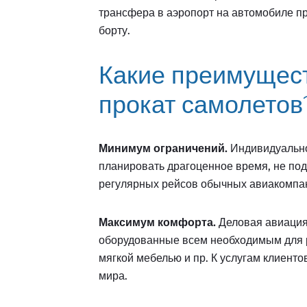
трансфера в аэропорт на автомобиле пр
борту.
Какие преимущес
прокат самолетов
Минимум ограничений.
Индивидуально
планировать драгоценное время, не по
регулярных рейсов обычных авиакомпа
Максимум комфорта.
Деловая авиация
оборудованные всем необходимым для 
мягкой мебелью и пр. К услугам клиент
мира.