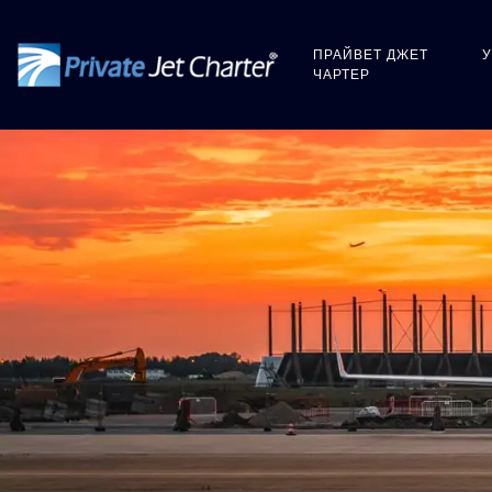
ПРАЙВЕТ ДЖЕТ
ЧАРТЕР