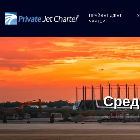
ПРАЙВЕТ ДЖЕТ
ЧАРТЕР
Сред